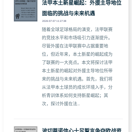
法甲本土新星崛起：外援主导地位
面临的挑战与未来机遇
2026-07-07 11:27:38
随着全球足球格局的演变，法甲联赛
的竞技水平和市场吸引力逐渐提升。
尽管外援在法甲联赛中占据重要地
位，但近年来，本土新星的崛起成为
了联赛的一大亮点。本文将探讨法甲
本土新星的崛起对外援主导地位所带
来的挑战与未来机遇。首先，我们将
从法甲本土球员的成长环境入手，分
析青训体系如何支持新星崛起；其
次，探讨外援在法...
波切蒂诺信心十足誓言争夺欧战资