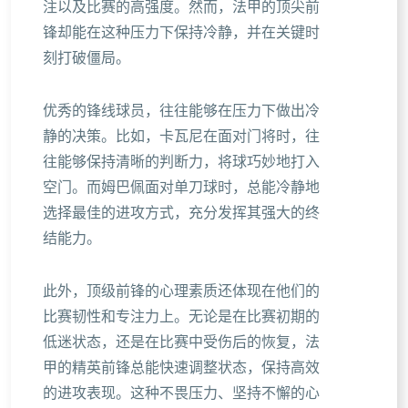
注以及比赛的高强度。然而，法甲的顶尖前
锋却能在这种压力下保持冷静，并在关键时
刻打破僵局。
优秀的锋线球员，往往能够在压力下做出冷
静的决策。比如，卡瓦尼在面对门将时，往
往能够保持清晰的判断力，将球巧妙地打入
空门。而姆巴佩面对单刀球时，总能冷静地
选择最佳的进攻方式，充分发挥其强大的终
结能力。
此外，顶级前锋的心理素质还体现在他们的
比赛韧性和专注力上。无论是在比赛初期的
低迷状态，还是在比赛中受伤后的恢复，法
甲的精英前锋总能快速调整状态，保持高效
的进攻表现。这种不畏压力、坚持不懈的心