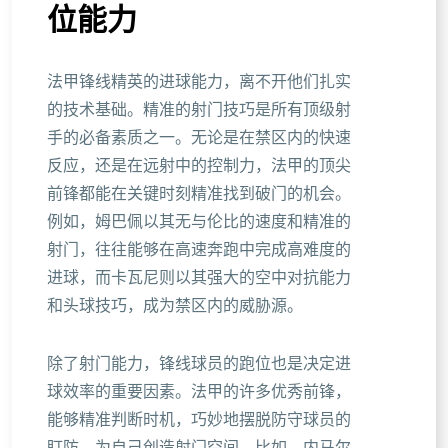
位能力
法甲锋线精英的进球能力，离不开他们扎实
的技术基础。精准的射门技巧是所有顶级射
手的必备素质之一。无论是在禁区内的快速
反应，还是在远射中的控制力，法甲的顶尖
前锋都能在关键时刻精准找到破门的机会。
例如，姆巴佩以其无与伦比的速度和精准的
射门，往往能够在高速奔跑中完成高难度的
进球，而卡瓦尼则以其强大的空中对抗能力
和头球技巧，成为禁区内的威胁源。
除了射门能力，锋线球员的跑位也是决定进
球效率的重要因素。法甲的许多优秀前锋，
能够精准判断时机，巧妙地摆脱防守球员的