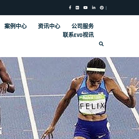
案例中心
资讯中心
公司服务
联系EVO视讯