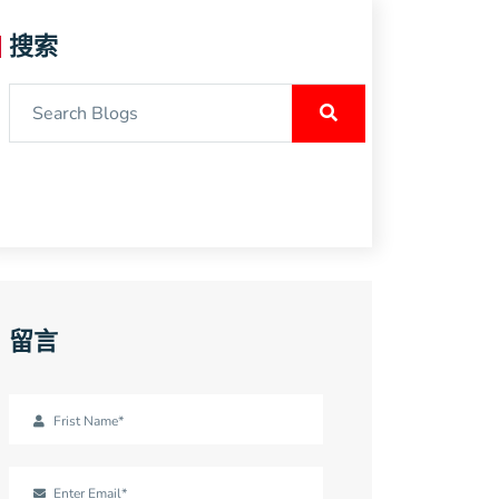
搜索
留言