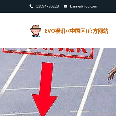
13594780228
banned@qq.com