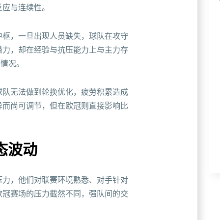
反应与连续性。
中枢，一旦出现人员缺失，球队在攻守
潜力，却在经验与抗压能力上与主力存
的情况。
球队无法做到轮换优化，疲劳积累造成
异而尚可调节，但在欧冠则直接影响比
态波动
压力，他们对联赛环境熟悉、对手针对
欧冠赛场的压力截然不同，强队间的交