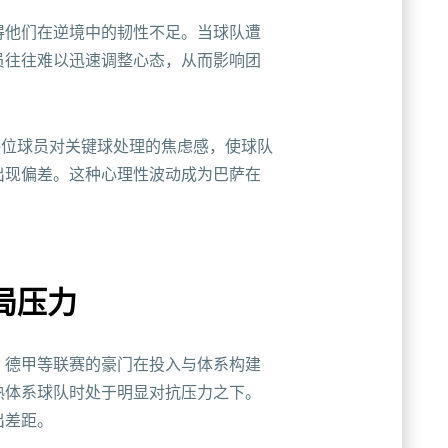
得他们在逆境中的韧性不足。当球队遭
员往往难以迅速调整心态，从而影响团
每位球员对关键球处理的焦虑感，使球队
出现偏差。这种心理性波动成为巴萨在
局压力
、德甲等联赛的豪门在投入与体系构建
熟体系球队时处于明显对抗压力之下。
出差距。