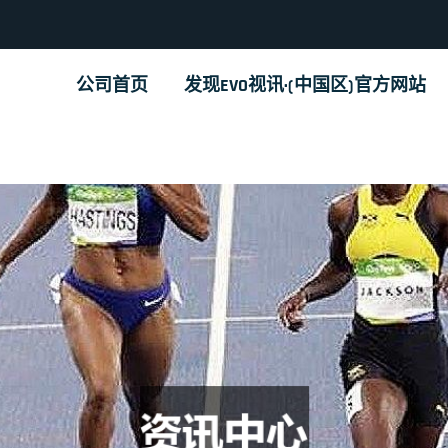
公司首页
发现EVO视讯·(中国区)官方网站