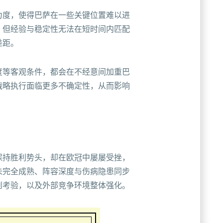
力度，使得巴萨在一些关键位置难以进
，但经验与稳定性无法在短时间内匹配
差距。
度等客观条件，都会在不经意间加重巴
战略执行面临更多不确定性，从而影响
保持胜利势头，却在欧冠中屡屡受挫，
未完全成熟、阵容深度与伤病隐患同步
到考验，以及外部竞争环境整体强化。