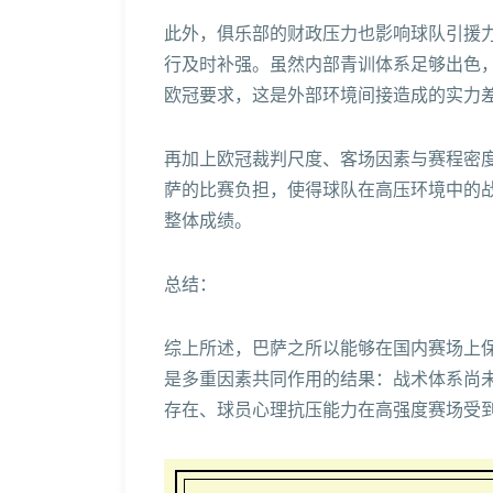
此外，俱乐部的财政压力也影响球队引援
行及时补强。虽然内部青训体系足够出色
欧冠要求，这是外部环境间接造成的实力
再加上欧冠裁判尺度、客场因素与赛程密
萨的比赛负担，使得球队在高压环境中的
整体成绩。
总结：
综上所述，巴萨之所以能够在国内赛场上
是多重因素共同作用的结果：战术体系尚
存在、球员心理抗压能力在高强度赛场受