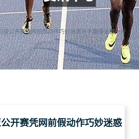
大利亚公开赛凭网前假动作巧妙迷惑对手赢得关键一分
利亚公开赛凭网前假动作巧妙迷惑