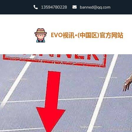
13594780228
banned@qq.com