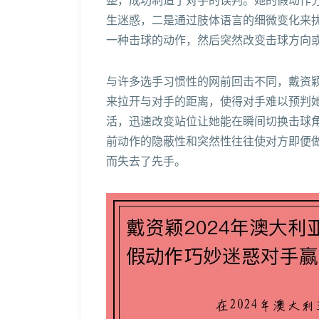
整，成功制造了对手的误判。她的假动作
生迷惑，二是通过肢体语言的细微变化来
一种击球的动作，然后突然改变击球方向
与许多选手习惯性的网前回击不同，戴资
来拉开与对手的距离，使得对手难以预判
活，迅速改变站位让她能在瞬间切换击球
前动作的隐蔽性和突然性往往使对方即便
而失去了先手。