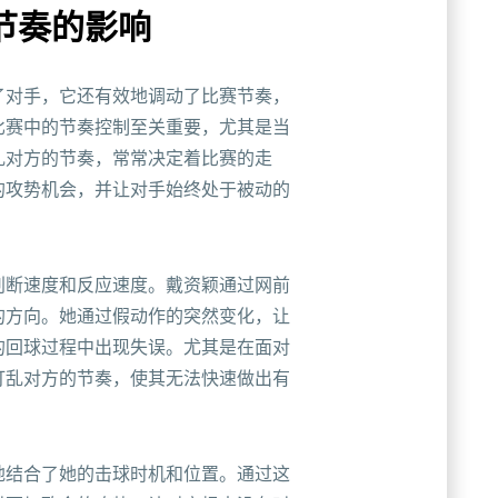
节奏的影响
了对手，它还有效地调动了比赛节奏，
比赛中的节奏控制至关重要，尤其是当
乱对方的节奏，常常决定着比赛的走
的攻势机会，并让对手始终处于被动的
判断速度和反应速度。戴资颖通过网前
的方向。她通过假动作的突然变化，让
的回球过程中出现失误。尤其是在面对
打乱对方的节奏，使其无法快速做出有
地结合了她的击球时机和位置。通过这