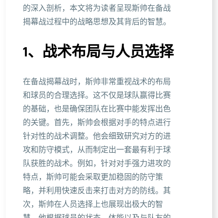
的深入剖析，本文将为读者呈现斯帅在备战
揭幕战过程中的战略思想及其背后的智慧。
1、战术布局与人员选择
在备战揭幕战时，斯帅非常重视战术的布局
和球员的合理选择。这不仅是球队赢得比赛
的基础，也是确保团队在比赛中能发挥出色
的关键。首先，斯帅会根据对手的特点进行
针对性的战术调整。他会细致研究对方的进
攻和防守模式，从而制定出一套最有利于球
队获胜的战术。例如，针对对手强力进攻的
特点，斯帅可能会采取更加稳固的防守策
略，并利用快速反击来打击对方的防线。其
次，斯帅在人员选择上也展现出极大的智