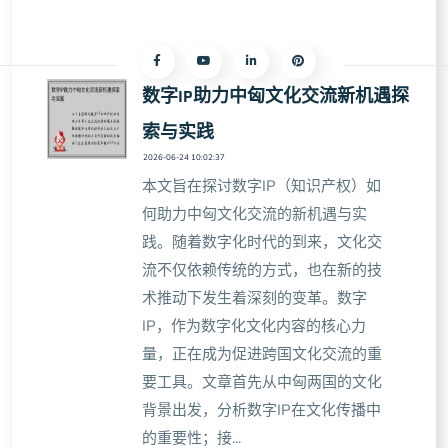
数字IP助力中匈文化交流新机遇探
索与实践
2026-06-24 10:02:37
本文旨在探讨数字IP（知识产权）如
何助力中匈文化交流的新机遇与实
践。随着数字化时代的到来，文化交
流不仅依赖传统的方式，也在新的技
术推动下发生着深刻的变革。数字
IP，作为数字化文化内容的核心力
量，正在成为促进跨国文化交流的重
要工具。文章首先从中匈两国的文化
背景出发，分析数字IP在文化传播中
的重要性；接...