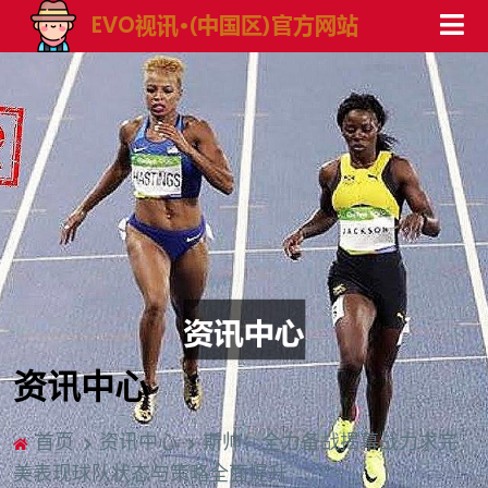
资讯中心
首页
资讯中心
斯帅：全力备战揭幕战力求完
美表现球队状态与策略全面提升