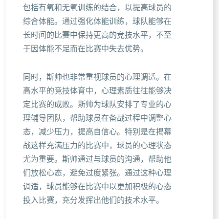
包括有氧和无氧训练的结合，以提高球员的
综合体能。通过强化体能训练，球队能够在
长时间的比赛中保持更高的竞技水平，不至
于因体能不足而在比赛中失去优势。
同时，斯帅也非常重视球员的心理调适。在
高水平的竞技体育中，心理素质往往能够决
定比赛的成败。斯帅为球队安排了专业的心
理辅导团队，帮助球员在备战过程中调整心
态，减少压力，提高自信心。特别是在揭幕
战这样充满压力的比赛中，球员的心理状态
尤为重要。斯帅通过与球员的沟通，帮助他
们放松心态，避免过度紧张。通过这种心理
调适，球员能够在比赛中以更加积极的心态
投入比赛，充分发挥出他们的技术水平。