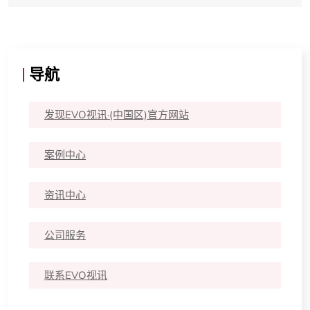
导航
发现EVO视讯·(中国区)官方网站
案例中心
资讯中心
公司服务
联系EVO视讯