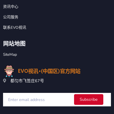
资讯中心
公司服务
联系EVO视讯
网站地图
SiteMap
都匀市飞签庄67号
Subscribe