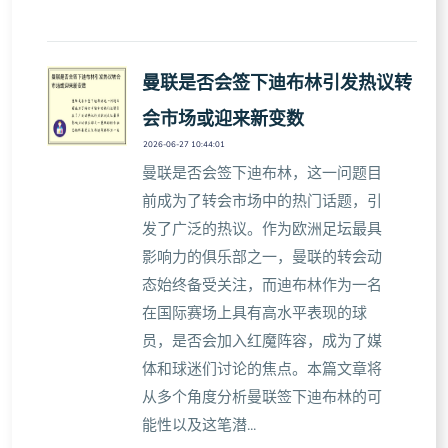
曼联是否会签下迪布林引发热议转
会市场或迎来新变数
2026-06-27 10:44:01
曼联是否会签下迪布林，这一问题目
前成为了转会市场中的热门话题，引
发了广泛的热议。作为欧洲足坛最具
影响力的俱乐部之一，曼联的转会动
态始终备受关注，而迪布林作为一名
在国际赛场上具有高水平表现的球
员，是否会加入红魔阵容，成为了媒
体和球迷们讨论的焦点。本篇文章将
从多个角度分析曼联签下迪布林的可
能性以及这笔潜...