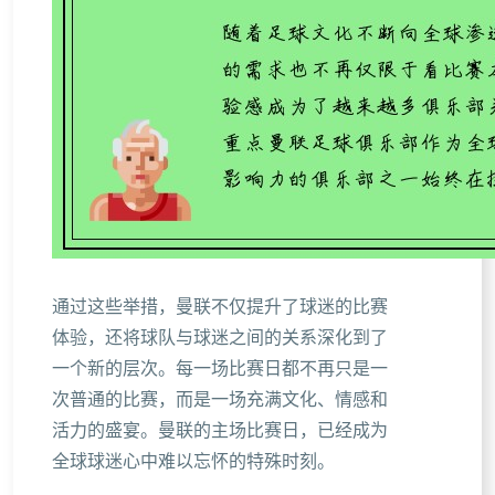
通过这些举措，曼联不仅提升了球迷的比赛
体验，还将球队与球迷之间的关系深化到了
一个新的层次。每一场比赛日都不再只是一
次普通的比赛，而是一场充满文化、情感和
活力的盛宴。曼联的主场比赛日，已经成为
全球球迷心中难以忘怀的特殊时刻。