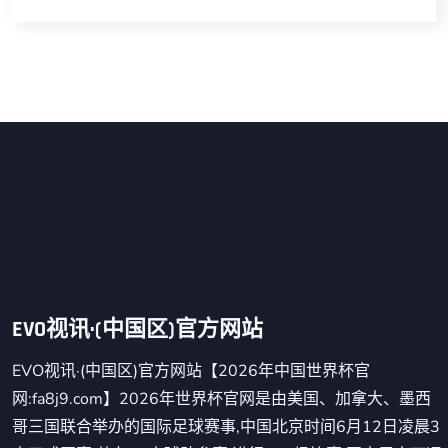
EVO视讯·(中国区)官方网站
EVO视讯·(中国区)官方网站【2026年中国世界杯官
网:fa8j9.com】2026年世界杯官网是由美国、加拿大、墨西
哥三国联合举办的国际足球赛事,中国北京时间6月12日凌晨3