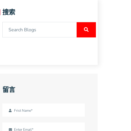
搜索
留言