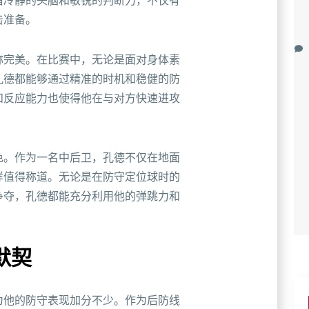
借冷静的头脑和敏锐的判断力，不仅有
击准备。
称完美。在比赛中，无论是面对身体素
孔德都能够通过精准的时机和稳健的防
和反应能力也使得他在与对方快速进攻
色。作为一名中后卫，孔德不仅在地面
样值得称道。无论是在防守定位球时的
争夺，孔德都能充分利用他的弹跳力和
默契
为他的防守表现加分不少。作为后防线