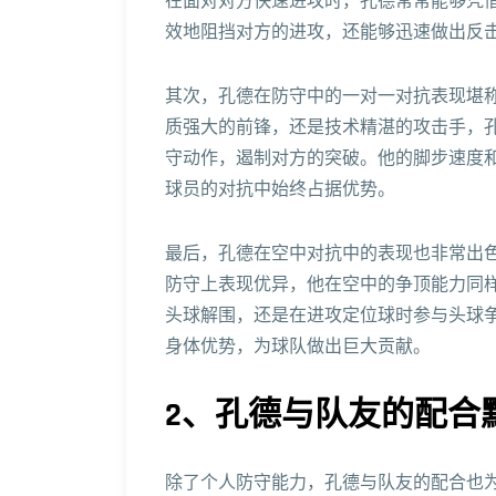
在面对对方快速进攻时，孔德常常能够凭
效地阻挡对方的进攻，还能够迅速做出反
其次，孔德在防守中的一对一对抗表现堪
质强大的前锋，还是技术精湛的攻击手，
守动作，遏制对方的突破。他的脚步速度
球员的对抗中始终占据优势。
最后，孔德在空中对抗中的表现也非常出
防守上表现优异，他在空中的争顶能力同
头球解围，还是在进攻定位球时参与头球
身体优势，为球队做出巨大贡献。
2、孔德与队友的配合
除了个人防守能力，孔德与队友的配合也