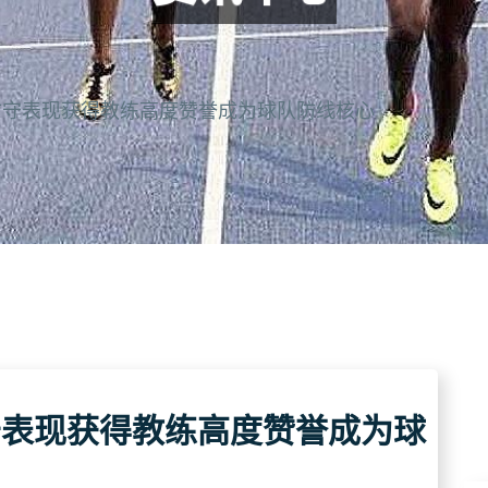
防守表现获得教练高度赞誉成为球队防线核心
守表现获得教练高度赞誉成为球