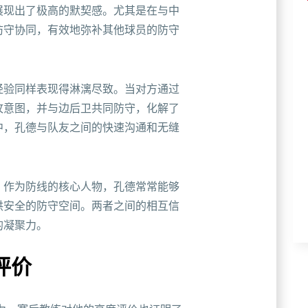
展现出了极高的默契感。尤其是在与中
防守协同，有效地弥补其他球员的防守
经验同样表现得淋漓尽致。当对方通过
攻意图，并与边后卫共同防守，化解了
中，孔德与队友之间的快速沟通和无缝
。作为防线的核心人物，孔德常常能够
供安全的防守空间。两者之间的相互信
的凝聚力。
评价