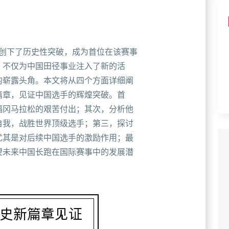
中创下了历史性突破，成为首位在该赛事
，不仅为中国田径事业注入了新的活
的崭露头角。本文将从四个方面详细阐
篇章，见证中国选手的辉煌突破。首
福冈马拉松的艰苦付出；其次，分析他
自我，战胜世界顶级选手；第三，探讨
尤其是对后续中国选手的激励作用；最
望未来中国长跑在国际赛事中的发展潜