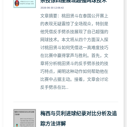
杀技惊四座展现超强网球技术
2026-06-30 12:06:42
文章摘要：桃田贤斗在泰国公开赛上
的表现无疑震惊了全场观众，特别是
他凭借反手劈杀技展现了自己超强的
网球技术。本文将从四个方面深入探
讨桃田贤斗如何凭借这一高难度技巧
在比赛中赢得掌声与胜利。首先，文
章将分析桃田贤斗的反手劈杀技的技
巧特点，阐明这种动作如何帮助他在
比赛中占据主动。接着，文章会讨论
反手劈杀在比...
梅西与贝利进球纪录对比分析及追
踪方法详解