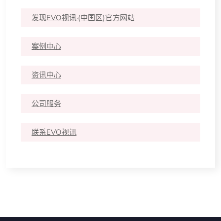
发现EVO视讯·(中国区)官方网站
案例中心
资讯中心
公司服务
联系EVO视讯