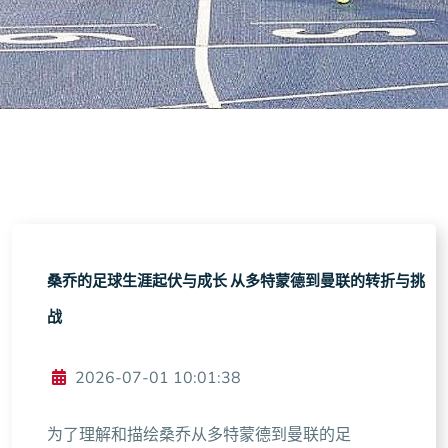
桑乔的足球生涯起伏与成长 从多特蒙德到曼联的转折与挑
战
2026-07-01 10:01:38
为了理解和描绘桑乔从多特蒙德到曼联的足