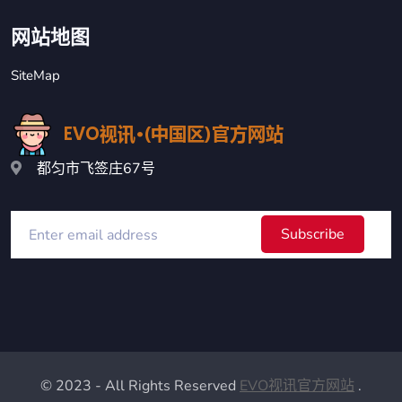
网站地图
SiteMap
都匀市飞签庄67号
Subscribe
© 2023 - All Rights Reserved
EVO视讯官方网站
.