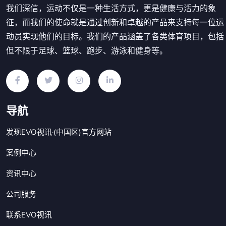
我们深信，运动不仅是一种生活方式，更是健康与活力的象
征，而我们的使命就是通过创新和卓越的产品来支持每一位运
动员实现他们的目标。我们的产品涵盖了各类体育项目，包括
但不限于足球、篮球、跑步、游泳和健身等。
导航
发现EVO视讯·(中国区)官方网站
案例中心
资讯中心
公司服务
联系EVO视讯