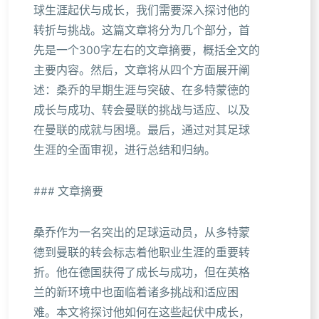
球生涯起伏与成长，我们需要深入探讨他的
转折与挑战。这篇文章将分为几个部分，首
先是一个300字左右的文章摘要，概括全文的
主要内容。然后，文章将从四个方面展开阐
述：桑乔的早期生涯与突破、在多特蒙德的
成长与成功、转会曼联的挑战与适应、以及
在曼联的成就与困境。最后，通过对其足球
生涯的全面审视，进行总结和归纳。
### 文章摘要
桑乔作为一名突出的足球运动员，从多特蒙
德到曼联的转会标志着他职业生涯的重要转
折。他在德国获得了成长与成功，但在英格
兰的新环境中也面临着诸多挑战和适应困
难。本文将探讨他如何在这些起伏中成长，