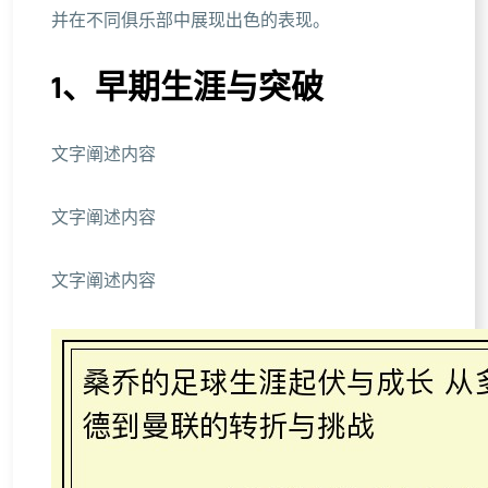
并在不同俱乐部中展现出色的表现。
1、早期生涯与突破
文字阐述内容
文字阐述内容
文字阐述内容