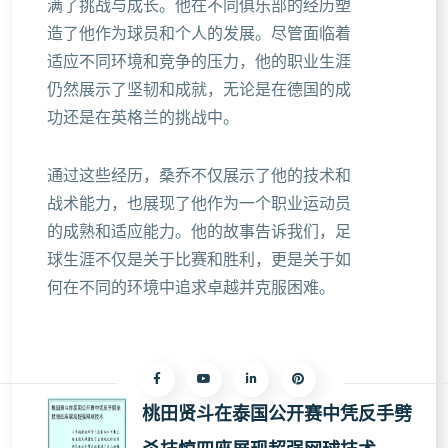
满了挑战与成长。他在不同俱乐部的经历塑
造了他作为球员和个人的发展。尽管面临着
适应不同环境和竞争的压力，他的职业生涯
仍然展示了坚韧和成就，无论是在德国的成
功还是在英格兰的挑战中。
通过这些经历，桑乔不仅展示了他的技术和
战术能力，也展现了他作为一个职业运动员
的成熟和适应能力。他的故事告诉我们，足
球生涯不仅是关于比赛和胜利，更是关于如
何在不同的环境中追求卓越并克服困难。
桃田贤斗在泰国公开赛中凭反手劈