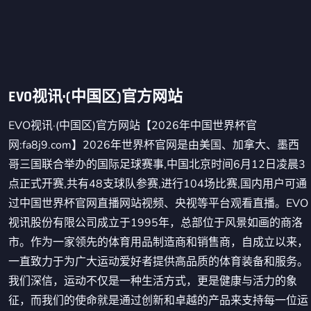
EVO视讯·(中国区)官方网站
EVO视讯·(中国区)官方网站【2026年中国世界杯官
网:fa8j9.com】2026年世界杯官网是由美国、加拿大、墨西
哥三国联合举办的国际足球赛事,中国北京时间6月12日凌晨3
点正式开赛,共有48支球队参赛,进行104场比赛,国内用户可通
过中国世界杯官网直播网站视频、央视等平台观看直播。EVO
视讯股份有限公司成立于1995年，总部位于风景如画的商洛
市。作为一家领先的体育用品制造商和销售商，自成立以来，
一直致力于为广大运动爱好者提供高品质的体育装备和服务。
我们深信，运动不仅是一种生活方式，更是健康与活力的象
征，而我们的使命就是通过创新和卓越的产品来支持每一位运