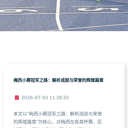
梅西小赛冠军之路：解析成就与荣誉的辉煌篇章
2026-07-02 11:28:33
本文以“梅西小赛冠军之路：解析成就与荣誉
的辉煌篇章”为核心，对梅西在各类杯赛、区