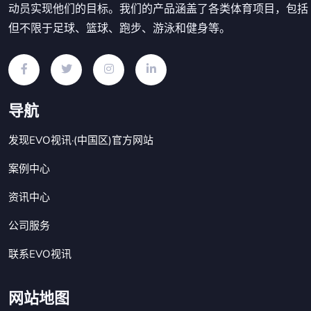
动员实现他们的目标。我们的产品涵盖了各类体育项目，包括
但不限于足球、篮球、跑步、游泳和健身等。
导航
发现EVO视讯·(中国区)官方网站
案例中心
资讯中心
公司服务
联系EVO视讯
网站地图