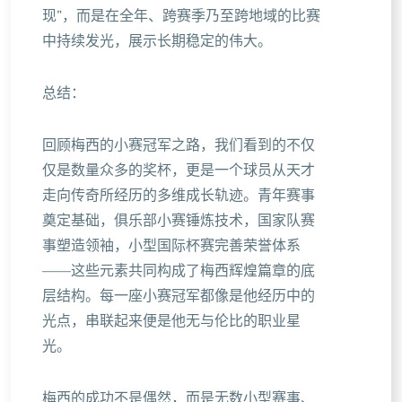
现”，而是在全年、跨赛季乃至跨地域的比赛
中持续发光，展示长期稳定的伟大。
总结：
回顾梅西的小赛冠军之路，我们看到的不仅
仅是数量众多的奖杯，更是一个球员从天才
走向传奇所经历的多维成长轨迹。青年赛事
奠定基础，俱乐部小赛锤炼技术，国家队赛
事塑造领袖，小型国际杯赛完善荣誉体系
——这些元素共同构成了梅西辉煌篇章的底
层结构。每一座小赛冠军都像是他经历中的
光点，串联起来便是他无与伦比的职业星
光。
梅西的成功不是偶然，而是无数小型赛事、