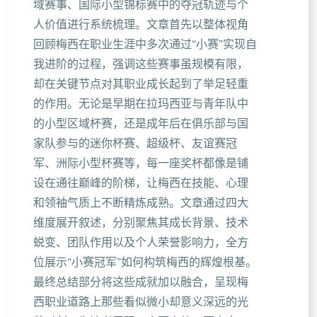
域赛事、国际小型锦标赛中的夺冠轨迹与个
人价值进行系统梳理。文章首先以整体视角
回顾梅西在职业生涯中多次通过“小赛”实现自
我进阶的过程，强调这些赛事虽规模有限，
却在关键节点对其职业成长起到了举足轻重
的作用。无论是早期在拉玛西亚与青年队中
的小型区域杯赛，还是成年后在俱乐部与国
家队参与的迷你杯赛、超级杯、友谊赛冠
军、洲际小型杯赛等，每一座奖杯都像是铺
设在通往巅峰的阶梯，让梅西在技能、心理
和领袖气质上不断精炼成熟。文章通过四大
维度展开叙述，分别聚焦其成长背景、技术
蜕变、团队作用以及个人荣誉影响力，全方
位展示“小赛冠军”如何构筑梅西的辉煌根基。
最终总结部分将这些成就加以融合，呈现梅
西职业道路上那些看似微小却意义深远的光