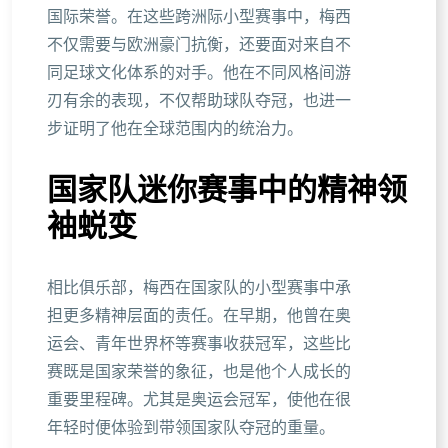
国际荣誉。在这些跨洲际小型赛事中，梅西
不仅需要与欧洲豪门抗衡，还要面对来自不
同足球文化体系的对手。他在不同风格间游
刃有余的表现，不仅帮助球队夺冠，也进一
步证明了他在全球范围内的统治力。
国家队迷你赛事中的精神领
袖蜕变
相比俱乐部，梅西在国家队的小型赛事中承
担更多精神层面的责任。在早期，他曾在奥
运会、青年世界杯等赛事收获冠军，这些比
赛既是国家荣誉的象征，也是他个人成长的
重要里程碑。尤其是奥运会冠军，使他在很
年轻时便体验到带领国家队夺冠的重量。