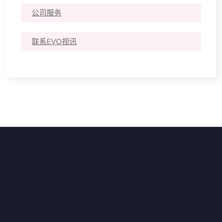
公司服务
联系EVO视讯