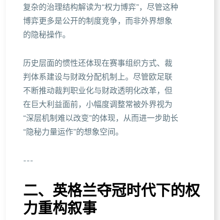
复杂的治理结构解读为“权力博弈”，尽管这种
博弈更多是公开的制度竞争，而非外界想象
的隐秘操作。
历史层面的惯性还体现在赛事组织方式、裁
判体系建设与财政分配机制上。尽管欧足联
不断推动裁判职业化与财政透明化改革，但
在巨大利益面前，小幅度调整常被外界视为
“深层机制难以改变”的体现，从而进一步助长
“隐秘力量运作”的想象空间。
---
二、英格兰夺冠时代下的权
力重构叙事