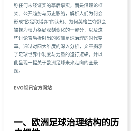
称任何未经证实的幕后事实，而是借理论框
架、公开趋势与历史脉络，解析人们为何会
形成“欧足联博弈”的认知、为何英格兰夺冠会
被视为权力格局深刻变化的一部分，以及这
些讨论背后折射出的欧洲足球治理的时代变
革。通过对四大维度的深入分析，文章揭示
了足球世界中制度与力量的运行逻辑，并以
此呈现一幅关于欧洲足球未来走向的全景
图。
EVO视讯官方网站
---
一、欧洲足球治理结构的历