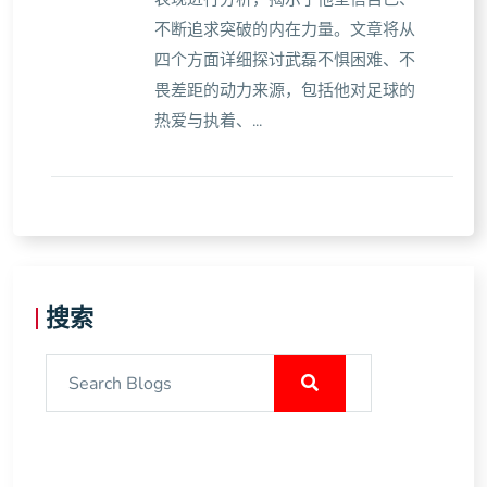
不断追求突破的内在力量。文章将从
四个方面详细探讨武磊不惧困难、不
畏差距的动力来源，包括他对足球的
热爱与执着、...
搜索