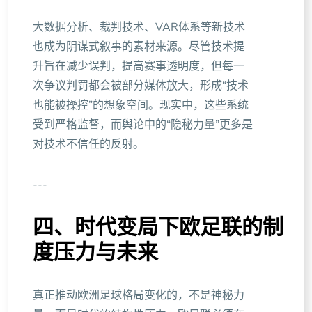
大数据分析、裁判技术、VAR体系等新技术
也成为阴谋式叙事的素材来源。尽管技术提
升旨在减少误判，提高赛事透明度，但每一
次争议判罚都会被部分媒体放大，形成“技术
也能被操控”的想象空间。现实中，这些系统
受到严格监督，而舆论中的“隐秘力量”更多是
对技术不信任的反射。
---
四、时代变局下欧足联的制
度压力与未来
真正推动欧洲足球格局变化的，不是神秘力