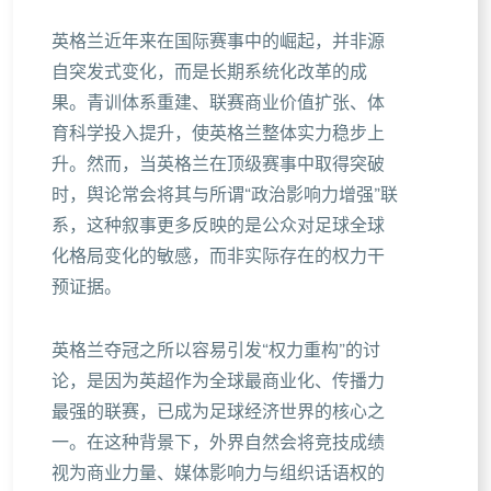
英格兰近年来在国际赛事中的崛起，并非源
自突发式变化，而是长期系统化改革的成
果。青训体系重建、联赛商业价值扩张、体
育科学投入提升，使英格兰整体实力稳步上
升。然而，当英格兰在顶级赛事中取得突破
时，舆论常会将其与所谓“政治影响力增强”联
系，这种叙事更多反映的是公众对足球全球
化格局变化的敏感，而非实际存在的权力干
预证据。
英格兰夺冠之所以容易引发“权力重构”的讨
论，是因为英超作为全球最商业化、传播力
最强的联赛，已成为足球经济世界的核心之
一。在这种背景下，外界自然会将竞技成绩
视为商业力量、媒体影响力与组织话语权的