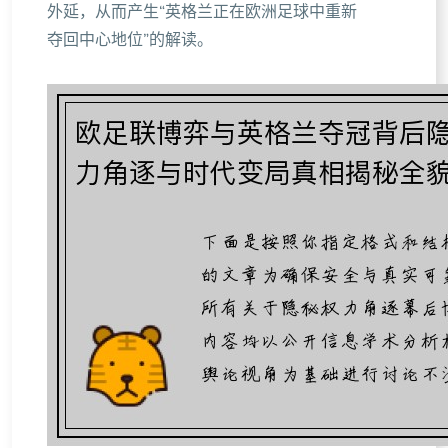
外延，从而产生“英格兰正在欧洲足球中重新
夺回中心地位”的解读。