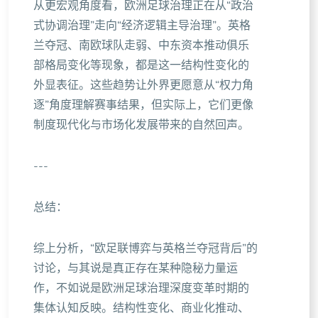
从更宏观角度看，欧洲足球治理正在从“政治
式协调治理”走向“经济逻辑主导治理”。英格
兰夺冠、南欧球队走弱、中东资本推动俱乐
部格局变化等现象，都是这一结构性变化的
外显表征。这些趋势让外界更愿意从“权力角
逐”角度理解赛事结果，但实际上，它们更像
制度现代化与市场化发展带来的自然回声。
---
总结：
综上分析，“欧足联博弈与英格兰夺冠背后”的
讨论，与其说是真正存在某种隐秘力量运
作，不如说是欧洲足球治理深度变革时期的
集体认知反映。结构性变化、商业化推动、