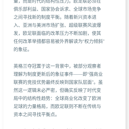
量，而是时代的结构性压力。欧足联必须在
俱乐部利益、国家协会诉求、全球市场竞争
之间寻找新的制度平衡。随着新兴资本进
入、亚洲与美洲市场扩张、超级联赛风波爆
发，欧足联面临的改革压力不断加剧，使其
任何改革举措都容易被外界解读为“权力倾斜”
的象征。
英格兰夺冠置于这一背景中，被部分观察者
理解为制度更新后的象征事件——即“强商业
联赛的竞技优势最终反映到国家队层面”。虽
然这一逻辑未必严密，但确实反映了时代变
局中的结构性趋势：全球商业化改变了欧洲
足球的力量格局，而欧足联则不断在传统与
资本之间寻找平衡点。