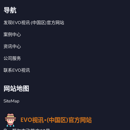
导航
发现EVO视讯·(中国区)官方网站
案例中心
资讯中心
公司服务
联系EVO视讯
网站地图
SiteMap