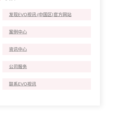
发现EVO视讯·(中国区)官方网站
案例中心
资讯中心
公司服务
联系EVO视讯