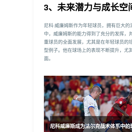
3、未来潜力与成长空
尼科·威廉姆斯作为年轻球员，拥有巨大的
中，威廉姆斯的能力得到了充分的发挥，
重球员的全面发展，尤其是在年轻球员的
型例子。他在球场上的表现不断提升，尤
面。