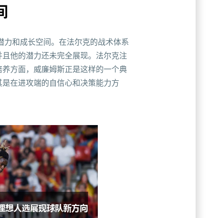
间
潜力和成长空间。在法尔克的战术体系
并且他的潜力还未完全展现。法尔克注
培养方面，威廉姆斯正是这样的一个典
其是在进攻端的自信心和决策能力方