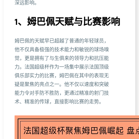
深远影响。
1、姆巴佩天赋与比赛影响
姆巴佩的天赋早已超越了普通的年轻球员，
他不仅具备极强的技术能力和敏锐的球场嗅
觉，更是拥有了与生俱来的领导力和抗压能
力。法国超级杯作为一场集中展示法国顶级
俱乐部实力的比赛，姆巴佩在其中的表现无
疑是聚焦的亮点之一。他不仅以速度和突破
能力令对手防不胜防，更通过精准的射门技
术、精准的传球，直接影响比赛的走势。