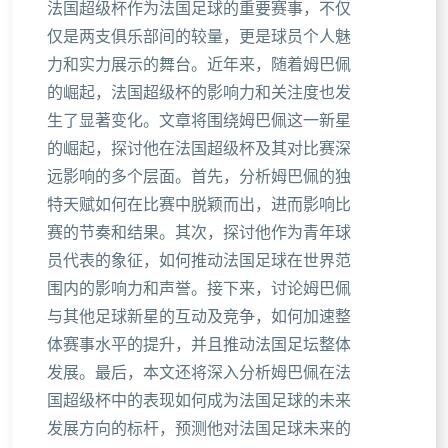
法国超级杯作为法国足球的重要赛事，不仅
仅是两支俱乐部间的较量，更是球员个人魅
力和实力展示的舞台。近年来，随着姆巴佩
的崛起，法国超级杯的影响力和关注度也发
生了显著变化。文章将围绕姆巴佩这一新星
的崛起，探讨他在法国超级杯及其对比赛深
远影响的多个层面。首先，分析姆巴佩的独
特天赋如何在比赛中脱颖而出，进而影响比
赛的节奏和结果。其次，探讨他作为青年球
员代表的象征，如何推动法国足球在世界范
围内的影响力和声誉。接下来，讨论姆巴佩
与其他足球新星的互动及竞争，如何加速整
体赛事水平的提升，并且推动法国足坛整体
发展。最后，本文还将深入分析姆巴佩在法
国超级杯中的表现如何成为法国足球的未来
发展方向的标杆，预测他对法国足球未来的