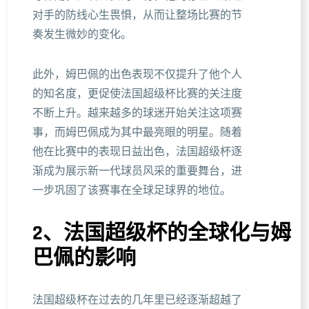
对手的防线心生畏惧，从而让整场比赛的节
奏发生微妙的变化。
此外，姆巴佩的出色表现不仅提升了他个人
的知名度，更促使法国超级杯比赛的关注度
不断上升。越来越多的球迷开始关注这项赛
事，而姆巴佩成为其中最亮眼的明星。随着
他在比赛中的表现日益出色，法国超级杯逐
渐成为展示新一代球员风采的重要舞台，进
一步巩固了该赛事在全球足球界的地位。
2、法国超级杯的全球化与姆
巴佩的影响
法国超级杯在过去的几年里已经逐渐超越了