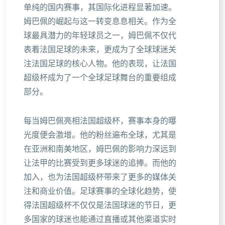
单纯的国内赛事，其国际化进程显著加速。
姆巴佩的崛起与这一转变息息相关。作为全
球最具潜力的年轻球员之一，姆巴佩不仅代
表着法国足球的未来，更成为了全球球迷关
注法国足球的核心人物。他的表现，让法国
超级杯成为了一个全球足球舞台的重要组成
部分。
每当姆巴佩亮相法国超级杯，赛事本身的曝
光度便会激增。他的粉丝遍布全球，尤其是
在亚洲和南美地区，姆巴佩的影响力深远到
让法甲的比赛受到更多球迷的追捧。而他的
加入，也为法国超级杯带来了更多的媒体关
注和商业价值。足球赛事的全球化趋势，使
得法国超级杯不仅仅是法国球迷的节日，更
多国家的球迷也能通过直播或其他渠道实时