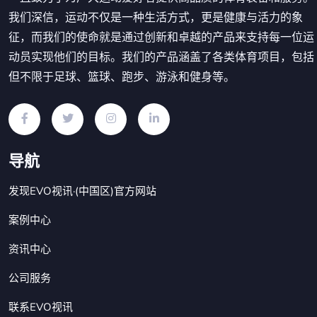
我们深信，运动不仅是一种生活方式，更是健康与活力的象
征，而我们的使命就是通过创新和卓越的产品来支持每一位运
动员实现他们的目标。我们的产品涵盖了各类体育项目，包括
但不限于足球、篮球、跑步、游泳和健身等。
导航
发现EVO视讯·(中国区)官方网站
案例中心
资讯中心
公司服务
联系EVO视讯