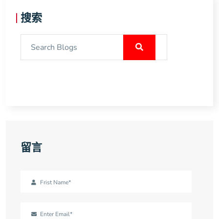
搜索
留言