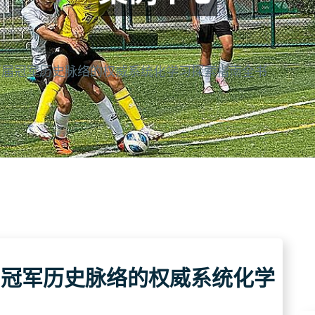
历届冠军历史脉络的权威系统化学习探索指南全书
届冠军历史脉络的权威系统化学