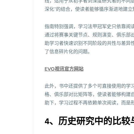
线，适用于从初学者到深度研究者的不同层
深化”的结合，使读者能够循序渐进地建立
指南特别强调，学习法甲冠军史只依靠阅读
通过将赛事关键节点、规则演变、俱乐部
助学习者快速识别不同阶段的共性与差异
了信息碎片化的问题。
EVO视讯官方网站
此外，书中还提供了多个可直接使用的学
格、俱乐部对比矩阵等，使读者能够构建
助下，学习过程不再依赖单次阅读，而是
4、历史研究中的比较