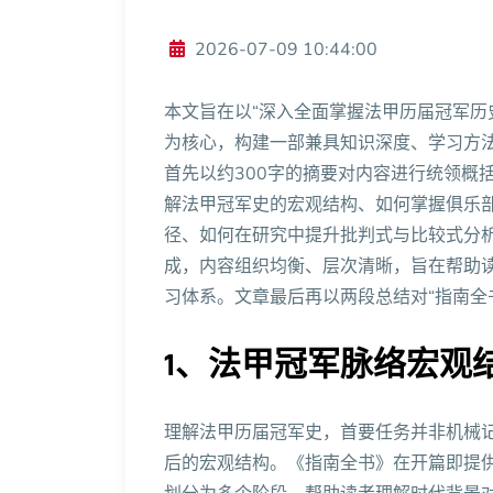
2026-07-09 10:44:00
本文旨在以“深入全面掌握法甲历届冠军历
为核心，构建一部兼具知识深度、学习方
首先以约300字的摘要对内容进行统领概
解法甲冠军史的宏观结构、如何掌握俱乐
径、如何在研究中提升批判式与比较式分
成，内容组织均衡、层次清晰，旨在帮助
习体系。文章最后再以两段总结对“指南全
1、法甲冠军脉络宏观
理解法甲历届冠军史，首要任务并非机械
后的宏观结构。《指南全书》在开篇即提