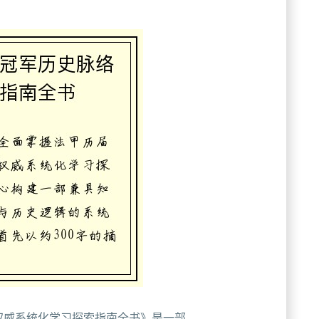
权威系统化学习探索指南全书》是一部