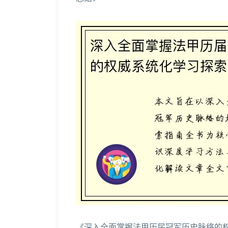
《深入全面掌握法甲历届冠军历史脉络的