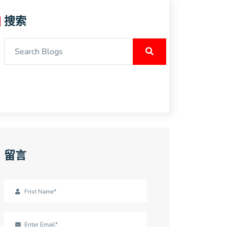
搜索
留言