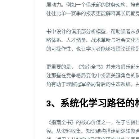
层动力。例如一个俱乐部的财务架构、培
往往比单一赛季的报表更能解释其长周期
书中设计的俱乐部分析模型，帮助读者从
略体系、人才储备、战术革新与社会文化
的可操作性，也让学习者能够将理论迁移
更重要的是，《指南全书》并未将俱乐部
注那些在竞争格局变化中扮演关键角色的
角有助于理解冠军格局背后的生态系统，
3、系统化学习路径的
《指南全书》的核心价值之一，在于它提
径。从资料收集、知识结构搭建到逻辑整