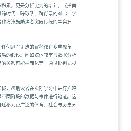
识积累，更是分析能力的培养。《指南
过跨时代、跨球队、跨背景的对比，学
这种方法鼓励读者突破传统的事实罗
，任何冠军更迭的解释都有多重视角，
背后的假设。例如媒体叙事与数据分析
策的关系可能被简化等。通过批判式视
模板，帮助读者在实际学习中进行推理
以不同阶段的数据与事件进行验证。这
可迁移到更广泛的体育、社会与历史分