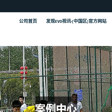
公司首页
发现EVO视讯·(中国区)官方网站