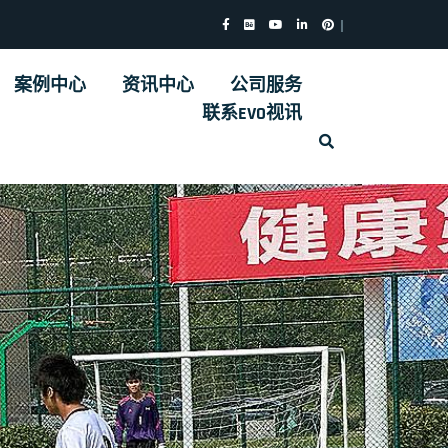
案例中心
资讯中心
公司服务
联系EVO视讯