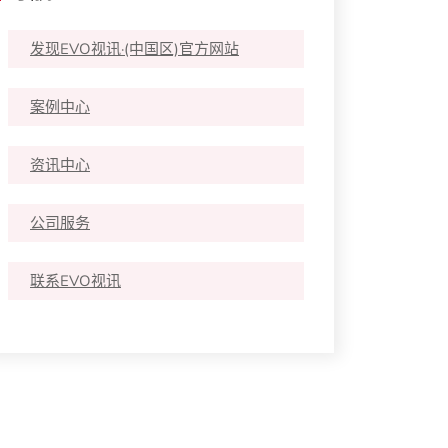
发现EVO视讯·(中国区)官方网站
案例中心
资讯中心
公司服务
联系EVO视讯