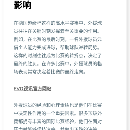
影响
在德国超级杯这样的高水平赛事中，外援球
员往往在关键时刻发挥着至关重要的作用。
例如，在比赛的最后时刻，一名外援球员凭
借个人能力完成进球，帮助球队逆转局势。
这样的时刻往往成为比赛的转折点，决定了
最终的胜负。在许多比赛中，外援球员的临
场表现常常决定着比赛的最终走向。
EVO视讯官方网站
外援球员的经验和心理素质也是他们在比赛
中决定性作用的一个重要因素。很多顶级外
援都拥有丰富的国际比赛经验，他们在面对
压力时能够保持冷静，并做出正确的决策。