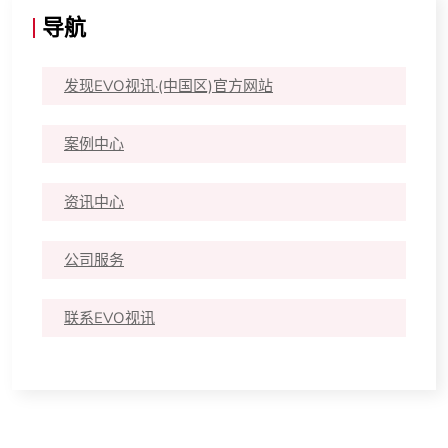
导航
发现EVO视讯·(中国区)官方网站
案例中心
资讯中心
公司服务
联系EVO视讯