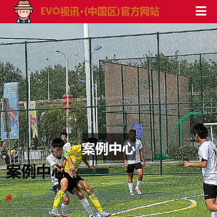
案例中心
首页
案例中心
德国超级杯外援球员的关键作
用与对比赛格局的深远影响分析