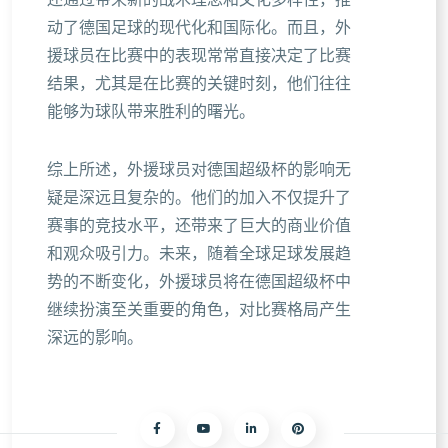
还通过带来新的战术理念和文化多样性，推
动了德国足球的现代化和国际化。而且，外
援球员在比赛中的表现常常直接决定了比赛
结果，尤其是在比赛的关键时刻，他们往往
能够为球队带来胜利的曙光。
综上所述，外援球员对德国超级杯的影响无
疑是深远且复杂的。他们的加入不仅提升了
赛事的竞技水平，还带来了巨大的商业价值
和观众吸引力。未来，随着全球足球发展趋
势的不断变化，外援球员将在德国超级杯中
继续扮演至关重要的角色，对比赛格局产生
深远的影响。