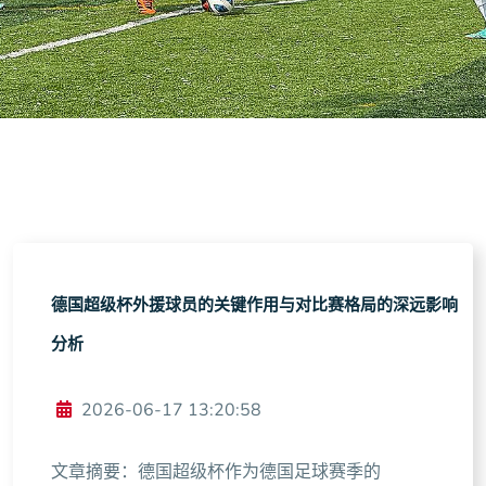
德国超级杯外援球员的关键作用与对比赛格局的深远影响
分析
2026-06-17 13:20:58
文章摘要：德国超级杯作为德国足球赛季的