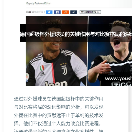
通过对外援球员在德国超级杯中的关键作用
与对比赛格局的深远影响的分析，可以发现
外援在比赛中的贡献远不止于单纯的技术发
挥。他们不仅通过个人能力改变比赛进程，