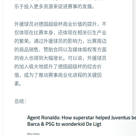
乐于投入更多资源来促进赛事的发展。
外援球员对德国超级杯商业价值的提升，不
仅体现在比赛本身，还体现在相关衍生产业
的繁荣。通过外援球员的影响力，比赛周边
的商品销售、赞助合同以及媒体版权等方面
的收入也得到大幅增长。可以说，外援球员
的加入极大地提升了德国超级杯的综合价
值，成为了推动赛事商业化进程的关键因
素。
总结：