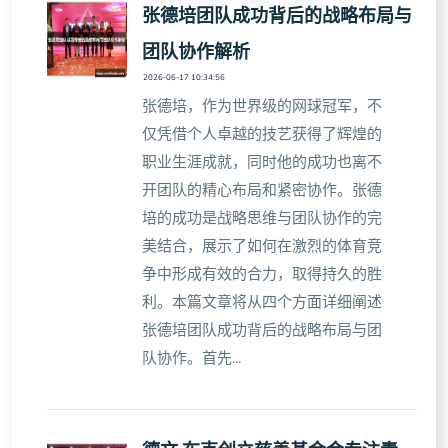
张德培团队成功背后的战略布局与
团队协作解析
2026-06-17 10:34:56
张德培，作为世界级的网球冠军，不
仅凭借个人卓越的技艺获得了辉煌的
职业生涯成就，同时他的成功也离不
开团队的精心布局和紧密协作。张德
培的成功是战略思维与团队协作的完
美结合，展示了如何在激烈的体育竞
争中形成有效的合力，取得持久的胜
利。本篇文章将从四个方面详细阐述
张德培团队成功背后的战略布局与团
队协作。首先...