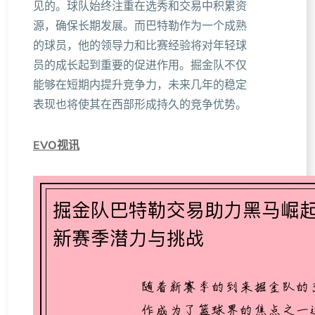
见的。球队始终注重在选秀和交易中积累资
源，确保长期发展。而巴特勒作为一个成熟
的球员，他的领导力和比赛经验将对年轻球
员的成长起到重要的促进作用。掘金队不仅
能够在短期内提升竞争力，未来几年的稳定
表现也将使其在西部形成持久的竞争优势。
EVO视讯