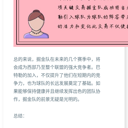
总的来说，掘金队在未来的几个赛季中，将
会成为西部乃至整个联盟的强大竞争者。巴
特勒的加入，不仅提升了他们在短期内的竞
争力，也为球队的长远发展奠定了基础。如
果能够保持健康并且继续发挥出色的团队协
作，掘金队的前景无疑是光明的。
总结：