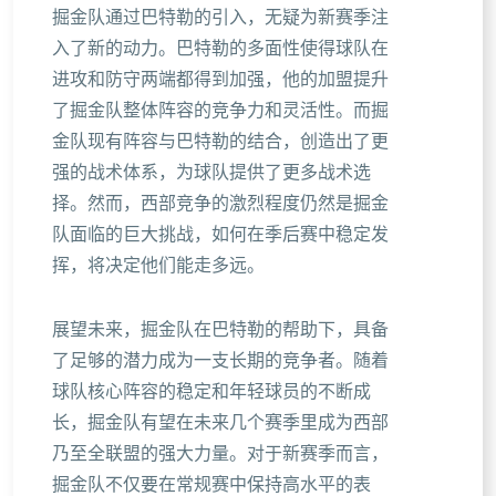
掘金队通过巴特勒的引入，无疑为新赛季注
入了新的动力。巴特勒的多面性使得球队在
进攻和防守两端都得到加强，他的加盟提升
了掘金队整体阵容的竞争力和灵活性。而掘
金队现有阵容与巴特勒的结合，创造出了更
强的战术体系，为球队提供了更多战术选
择。然而，西部竞争的激烈程度仍然是掘金
队面临的巨大挑战，如何在季后赛中稳定发
挥，将决定他们能走多远。
展望未来，掘金队在巴特勒的帮助下，具备
了足够的潜力成为一支长期的竞争者。随着
球队核心阵容的稳定和年轻球员的不断成
长，掘金队有望在未来几个赛季里成为西部
乃至全联盟的强大力量。对于新赛季而言，
掘金队不仅要在常规赛中保持高水平的表