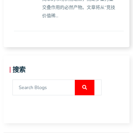
交叠作用的必然产物。文章将从“竞技
价值稀...
搜索