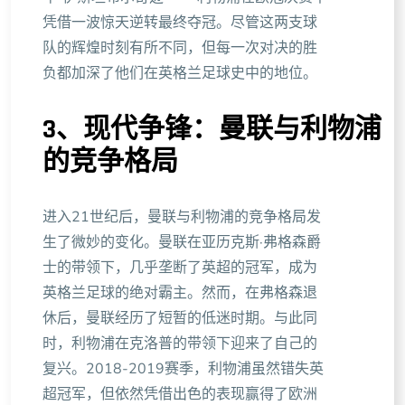
凭借一波惊天逆转最终夺冠。尽管这两支球
队的辉煌时刻有所不同，但每一次对决的胜
负都加深了他们在英格兰足球史中的地位。
3、现代争锋：曼联与利物浦
的竞争格局
进入21世纪后，曼联与利物浦的竞争格局发
生了微妙的变化。曼联在亚历克斯·弗格森爵
士的带领下，几乎垄断了英超的冠军，成为
英格兰足球的绝对霸主。然而，在弗格森退
休后，曼联经历了短暂的低迷时期。与此同
时，利物浦在克洛普的带领下迎来了自己的
复兴。2018-2019赛季，利物浦虽然错失英
超冠军，但依然凭借出色的表现赢得了欧洲