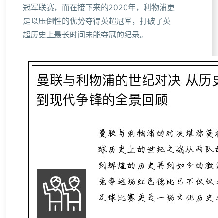
冠军联赛，而在接下来的2020年，利物浦更
是以压倒性的优势夺得英超冠军，打破了英
超历史上最长时间未能夺冠的纪录。