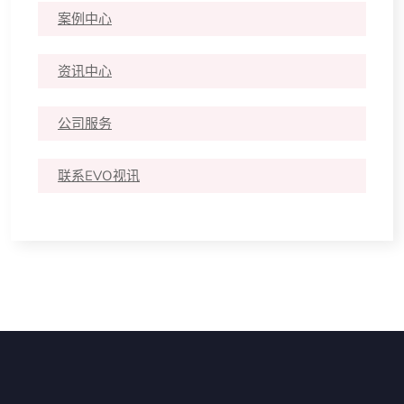
案例中心
资讯中心
公司服务
联系EVO视讯