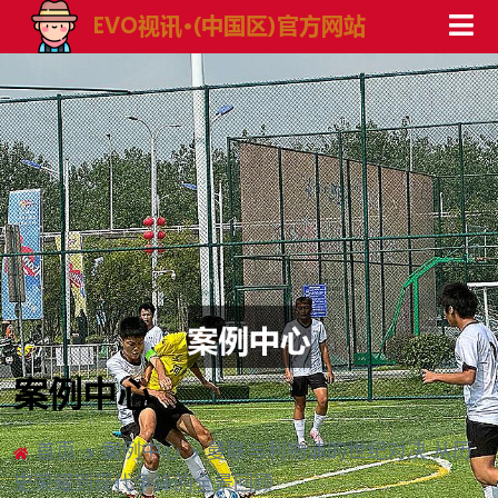
案例中心
首页
案例中心
曼联与利物浦的世纪对决 从历
史荣耀到现代争锋的全景回顾