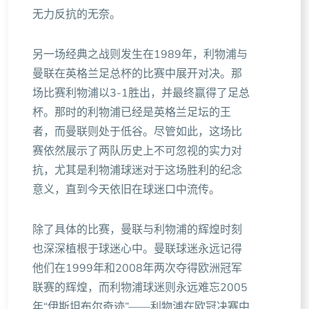
无力反抗的无奈。
另一场经典之战则发生在1989年，利物浦与
曼联在英格兰足总杯的比赛中展开对决。那
场比赛利物浦以3-1胜出，并最终赢得了足总
杯。那时的利物浦已经是英格兰足坛的王
者，而曼联则处于低谷。尽管如此，这场比
赛依然展示了两队历史上不可忽视的实力对
抗，尤其是利物浦球迷对于这场胜利的纪念
意义，直到今天依旧在球迷口中流传。
除了具体的比赛，曼联与利物浦的辉煌时刻
也深深植根于球迷心中。曼联球迷永远记得
他们在1999年和2008年两次夺得欧洲冠军
联赛的辉煌，而利物浦球迷则永远难忘2005
年“伊斯坦布尔奇迹”——利物浦在欧冠决赛中