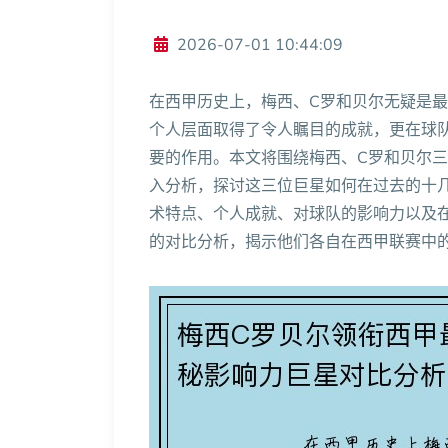
2026-07-01 10:44:09
在西甲历史上，梅西、C罗和贝尔无疑是
个人层面取得了令人瞩目的成就，更在球
要的作用。本文将围绕梅西、C罗和贝尔
入分析，探讨这三位巨星如何在过去的十
术特点、个人成就、对球队的影响力以及
的对比分析，揭示他们各自在西甲联赛中