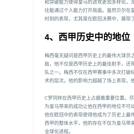
和突破能力使得皇马的进攻更加多样化，
往能通过个人能力打开局面。虽然贝尔在
时刻的表现，尤其是在欧冠决赛中，展现
4、西甲历史中的地位
梅西毫无疑问是西甲历史上的最伟大球员
敌，他不仅是西甲历史上的最佳射手，还
队之一。梅西不仅在西甲赛事中多次打破
术的层次。他的影响力超越了场上表现，
C罗同样在西甲历史上占据着重要位置。
为皇马带来的成功让他在西甲的地位不可
他在欧冠中的表现使得他成为了历史上最
西甲的整体水平，他的存在不仅为皇马带
全球化进程。