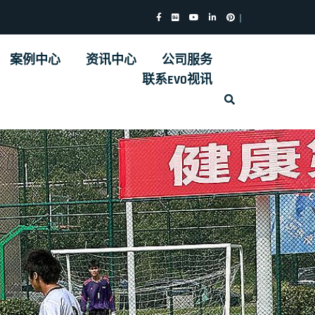
案例中心
资讯中心
公司服务
联系EVO视讯