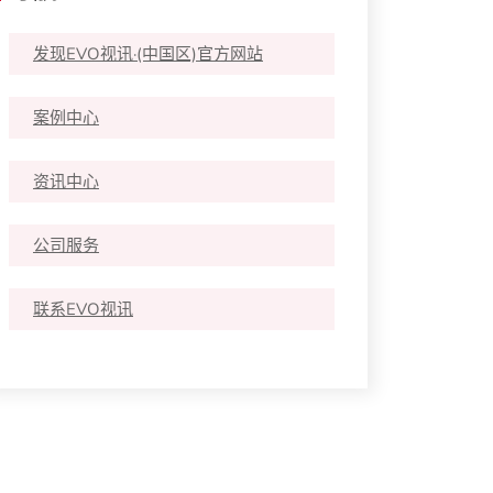
发现EVO视讯·(中国区)官方网站
案例中心
资讯中心
公司服务
联系EVO视讯