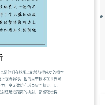
析
这也是他们在球场上能够取得成功的根本
场上视野著称。他的盘带技术在世界足
能力，令无数防守球员望而却步。此
远射还是近距离的挑射，都能轻松得