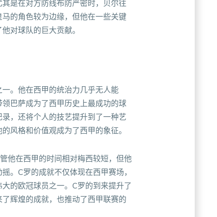
尤其是在对方防线布防严密时，贝尔往
皇马的角色较为边缘，但他在一些关键
了他对球队的巨大贡献。
之一。他在西甲的统治力几乎无人能
带领巴萨成为了西甲历史上最成功的球
纪录，还将个人的技艺提升到了一种艺
他的风格和价值观成为了西甲的象征。
尽管他在西甲的时间相对梅西较短，但他
动摇。C罗的成就不仅体现在西甲赛场，
伟大的欧冠球员之一。C罗的到来提升了
来了辉煌的成就，也推动了西甲联赛的