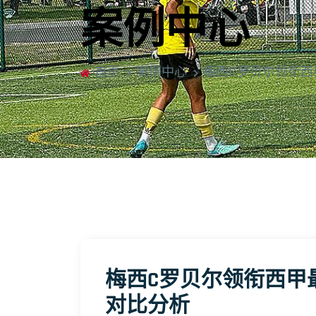
案例中心
首页
案例中心
梅西C罗贝尔领衔西
梅西C罗贝尔领衔西甲
对比分析