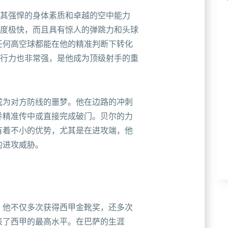
在其强悍的身体素质和卓越的空中能力
速度极快，而且具有惊人的弹跳力和头球
任何高空球都能在他的精准判断下转化
执行力也非常强，是他成为顶级射手的重
成为对方防线的噩梦。他在边路的冲刺
并精准传中或直接完成破门。贝尔的力
有着不小的优势，尤其是在进攻端，他
的进攻威胁。
，他不仅多次获得西甲金靴奖，还多次
表了西甲的最高水平。在巴萨的生涯