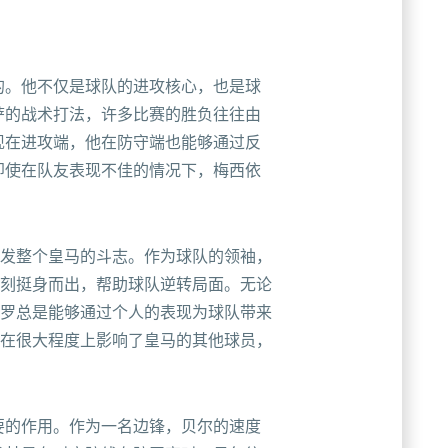
的。他不仅是球队的进攻核心，也是球
萨的战术打法，许多比赛的胜负往往由
现在进攻端，他在防守端也能够通过反
即使在队友表现不佳的情况下，梅西依
激发整个皇马的斗志。作为球队的领袖，
时刻挺身而出，帮助球队逆转局面。无论
C罗总是能够通过个人的表现为球队带来
也在很大程度上影响了皇马的其他球员，
。
要的作用。作为一名边锋，贝尔的速度