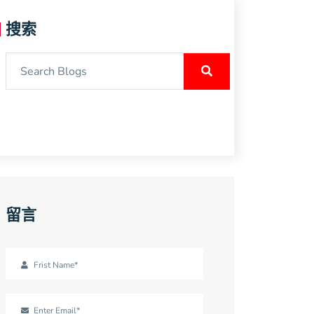
搜索
留言