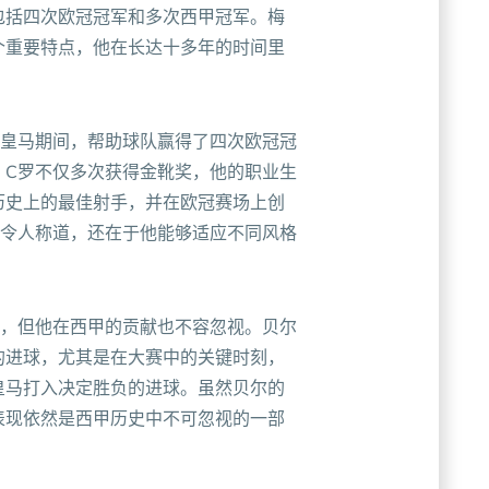
包括四次欧冠冠军和多次西甲冠军。梅
个重要特点，他在长达十多年的时间里
于皇马期间，帮助球队赢得了四次欧冠冠
。C罗不仅多次获得金靴奖，他的职业生
历史上的最佳射手，并在欧冠赛场上创
加令人称道，还在于他能够适应不同风格
。
色，但他在西甲的贡献也不容忽视。贝尔
的进球，尤其是在大赛中的关键时刻，
皇马打入决定胜负的进球。虽然贝尔的
表现依然是西甲历史中不可忽视的一部