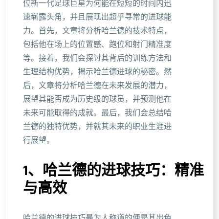
位新一代足球巨星为何能在短短的时间内迅
速崭露头角，并且展现出超乎寻常的进球能
力。首先，文章将分析哈兰德的技术特点，
包括他在场上的位置感、跑位和射门精准度
等。接着，我们会探讨其背后的训练方法和
生理结构优势，揭示哈兰德进球的秘密。然
后，文章将分析哈兰德在未来发展的潜力，
展望其能否成为历史级的球员，并预测他在
未来可能取得的成就。最后，我们会总结哈
兰德的独特优势，并就其未来的职业生涯进
行展望。
1、哈兰德的进球技巧：精准
与高效
哈兰德的进球技巧最为人称道的便是其出色