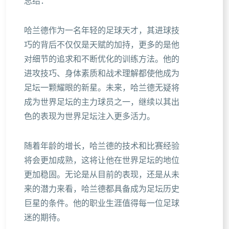
总结：
哈兰德作为一名年轻的足球天才，其进球技
巧的背后不仅仅是天赋的加持，更多的是他
对细节的追求和不断优化的训练方法。他的
进攻技巧、身体素质和战术理解都使他成为
足坛一颗耀眼的新星。未来，哈兰德无疑将
成为世界足坛的主力球员之一，继续以其出
色的表现为世界足坛注入更多活力。
随着年龄的增长，哈兰德的技术和比赛经验
将会更加成熟，这将让他在世界足坛的地位
更加稳固。无论是从目前的表现，还是从未
来的潜力来看，哈兰德都具备成为足坛历史
巨星的条件。他的职业生涯值得每一位足球
迷的期待。