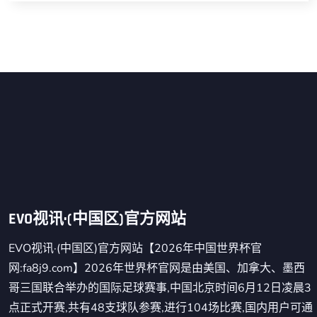
EVO视讯·(中国区)官方网站
EVO视讯·(中国区)官方网站【2026年中国世界杯官
网:fa8j9.com】2026年世界杯官网是由美国、加拿大、墨西
哥三国联合举办的国际足球赛事,中国北京时间6月12日凌晨3
点正式开赛,共有48支球队参赛,进行104场比赛,国内用户可通