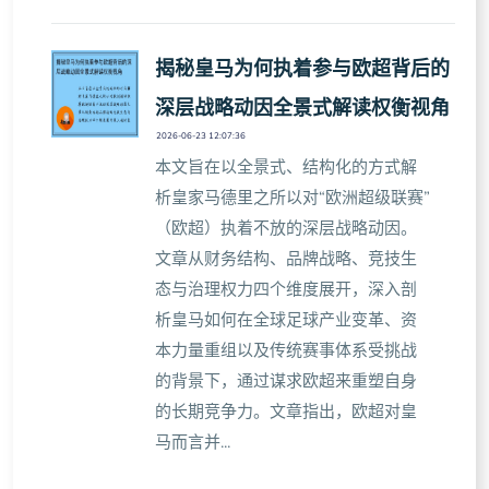
揭秘皇马为何执着参与欧超背后的
深层战略动因全景式解读权衡视角
2026-06-23 12:07:36
本文旨在以全景式、结构化的方式解
析皇家马德里之所以对“欧洲超级联赛”
（欧超）执着不放的深层战略动因。
文章从财务结构、品牌战略、竞技生
态与治理权力四个维度展开，深入剖
析皇马如何在全球足球产业变革、资
本力量重组以及传统赛事体系受挑战
的背景下，通过谋求欧超来重塑自身
的长期竞争力。文章指出，欧超对皇
马而言并...