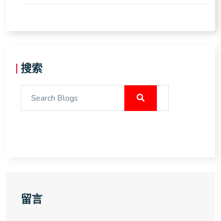
搜索
留言