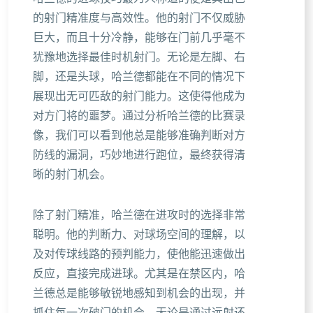
的射门精准度与高效性。他的射门不仅威胁
巨大，而且十分冷静，能够在门前几乎毫不
犹豫地选择最佳时机射门。无论是左脚、右
脚，还是头球，哈兰德都能在不同的情况下
展现出无可匹敌的射门能力。这使得他成为
对方门将的噩梦。通过分析哈兰德的比赛录
像，我们可以看到他总是能够准确判断对方
防线的漏洞，巧妙地进行跑位，最终获得清
晰的射门机会。
除了射门精准，哈兰德在进攻时的选择非常
聪明。他的判断力、对球场空间的理解，以
及对传球线路的预判能力，使他能迅速做出
反应，直接完成进球。尤其是在禁区内，哈
兰德总是能够敏锐地感知到机会的出现，并