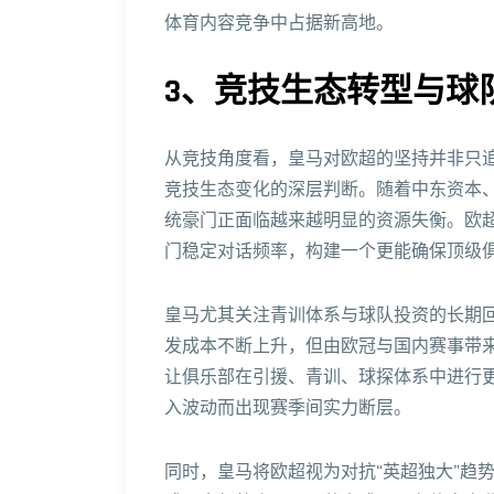
体育内容竞争中占据新高地。
3、竞技生态转型与球
从竞技角度看，皇马对欧超的坚持并非只
竞技生态变化的深层判断。随着中东资本
统豪门正面临越来越明显的资源失衡。欧
门稳定对话频率，构建一个更能确保顶级
皇马尤其关注青训体系与球队投资的长期
发成本不断上升，但由欧冠与国内赛事带
让俱乐部在引援、青训、球探体系中进行
入波动而出现赛季间实力断层。
同时，皇马将欧超视为对抗“英超独大”趋