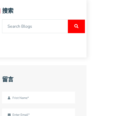
搜索
留言