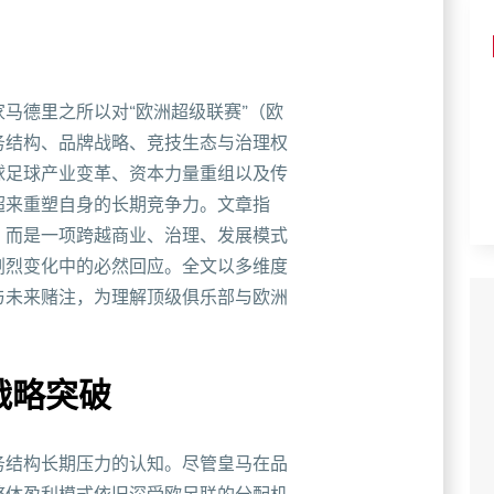
马德里之所以对“欧洲超级联赛”（欧
务结构、品牌战略、竞技生态与治理权
球足球产业变革、资本力量重组以及传
超来重塑自身的长期竞争力。文章指
，而是一项跨越商业、治理、发展模式
剧烈变化中的必然回应。全文以多维度
与未来赌注，为理解顶级俱乐部与欧洲
战略突破
务结构长期压力的认知。尽管皇马在品