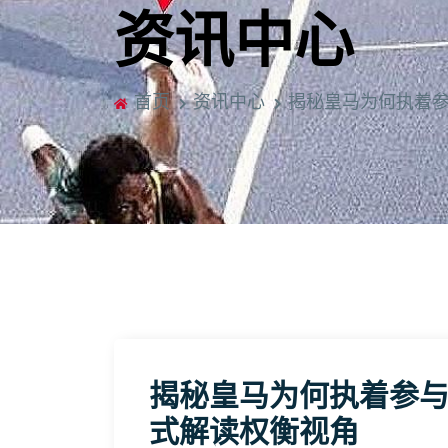
资讯中心
首页
资讯中心
揭秘皇马为何执着
揭秘皇马为何执着参
式解读权衡视角