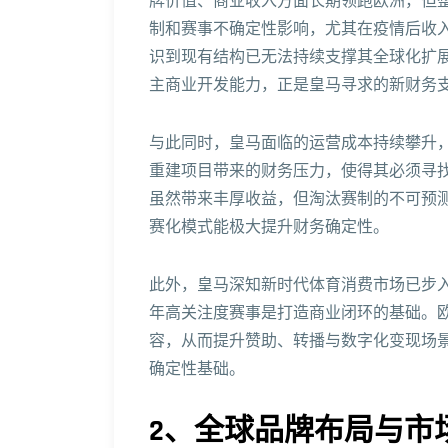
牌价值、商业收入方面长期领跑欧洲，但
制和赛事不确定性影响，尤其在疫情后收
识到现有结构已无法持续支撑其全球化扩
主商业开发能力，正是皇马寻求的新财务
与此同时，皇马面临的运营成本持续攀升
重建项目带来的财务压力，使得其必须寻
虽然带来丰厚收益，但淘汰赛制的不可预
赛化模式能极大提升财务确定性。
此外，皇马深知新时代体育消费市场已步入
年高关注度赛事是打造商业闭环的基础。
容，从而提升赞助、转播与数字化变现场
确定性基础。
2、全球品牌布局与市